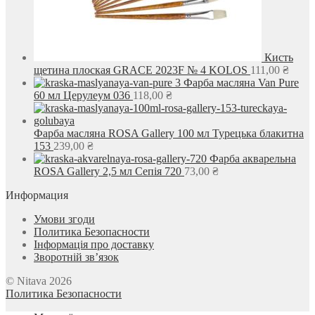
Кисть
щетина плоская GRACE 2023F № 4 KOLOS
111,00
₴
Фарба масляна Van Pure
60 мл Церулеум 036
118,00
₴
Фарба масляна ROSA Gallery 100 мл Турецька блакитна
153
239,00
₴
Фарба акварельна
ROSA Gallery 2,5 мл Сепія 720
73,00
₴
Информация
Умови згоди
Политика Безопасности
Інформація про доставку
Зворотній зв’язок
© Nitava 2026
Политика Безопасности