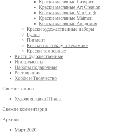
Краски масляные Лазурит
Краски масляные Art Creation
Краски масляные Van Gogh
Краски масляные Maimeri
Краски масляные Академия
Краски художественные наборы
Гуашь
Пигмент
Краски по стеклу и керамике
Краски темперные
Кисти художественные
Инструменты
Наборы подарочные
Реставрация
Хобби и Творчество
Свежие записи
Художня лавка Нітава
Свежие комментарии
Архивы
Март 2020