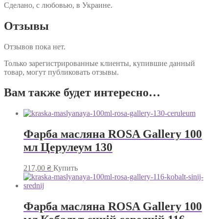
Сделано, с любовью, в Украине.
Отзывы
Отзывов пока нет.
Только зарегистрированные клиенты, купившие данный
товар, могут публиковать отзывы.
Вам также будет интересно…
Фарба масляна ROSA Gallery 100
мл Церулеум 130
217,00
₴
Купить
Фарба масляна ROSA Gallery 100