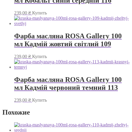
мл Кобальт синій середній 116
239,00
₴
Купить
Фарба масляна ROSA Gallery 100
мл Кадмій жовтий світлий 109
239,00
₴
Купить
Фарба масляна ROSA Gallery 100
мл Кадмій червоний темний 113
239,00
₴
Купить
Похожие