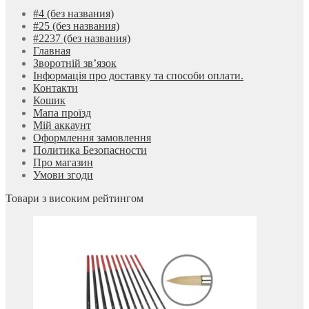
#4 (без названия)
#25 (без названия)
#2237 (без названия)
Главная
Зворотній зв’язок
Інформація про доставку та способи оплати.
Контакти
Кошик
Мапа проїзд
Мій аккаунт
Оформлення замовлення
Политика Безопасности
Про магазин
Умови згоди
Товари з високим рейтингом