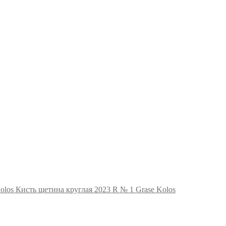
Кисть щетина круглая 2023 R № 1 Grase Kolos