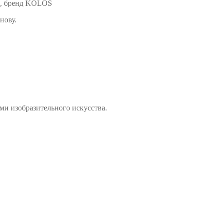
а, бренд KOLOS
нову.
ми изобразительного искусства.