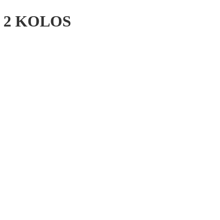
№ 2 KOLOS