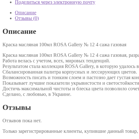
Поделиться через электронную почту
Описание
Отзывы (0)
Описание
Краска масляная 100мл ROSA Gallery № 12 4 сажа газовая
Краска масляная 100мл ROSA Gallery № 12 4 сажа газовая, ра
Работа велась с учетом, всех, мировых тенденций.
Результатом стала коллекция ROSA Gallery, в которую удалось
Сбалансированная палитра корпусных и лессирующих цветов.
Возможность писать и тонким слоем и пастозно дает густая ко
Показывает лучшие показатели укрывистости и светостойкости
Достичь максимальной чистоты и блеска цвета позволило соче
Сделано, с любовью, в Украине.
Отзывы
Отзывов пока нет.
Только зарегистрированные клиенты, купившие данный товар,