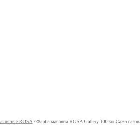
масляные ROSA
/
Фарба масляна ROSA Gallery 100 мл Сажа газов