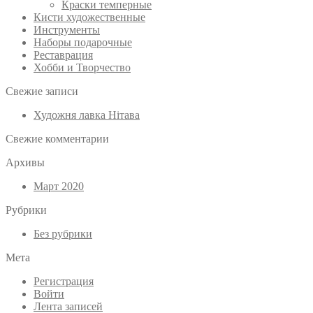
Краски темперные
Кисти художественные
Инструменты
Наборы подарочные
Реставрация
Хобби и Творчество
Свежие записи
Художня лавка Нітава
Свежие комментарии
Архивы
Март 2020
Рубрики
Без рубрики
Мета
Регистрация
Войти
Лента записей