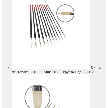
Кисть
синтетика KOLOS Milk 1108R кругла 1 др
62,00
₴