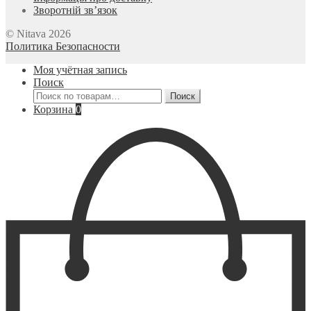
Зворотній зв’язок
© Nitava 2026
Политика Безопасности
Моя учётная запись
Поиск
Искать:
Поиск
Корзина
0