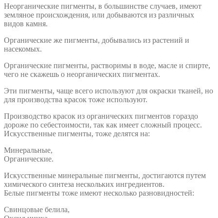
Неорганические пигменты, в большинстве случаев, имеют
земляное происхождения, или добываются из различных
видов камня.
Органические же пигменты, добывались из растений и
насекомых.
Органические пигменты, растворимы в воде, масле и спирте,
чего не скажешь о неорганических пигментах.
Эти пигменты, чаще всего используют для окраски тканей, но
для производства красок тоже используют.
Производство красок из органических пигментов гораздо
дороже по себестоимости, так как имеет сложный процесс.
Искусственные пигменты, тоже делятся на:
Минеральные,
Органические.
Искусственные минеральные пигменты, достигаются путем
химического синтеза нескольких ингредиентов.
Белые пигменты тоже имеют несколько разновидностей:
Свинцовые белила,