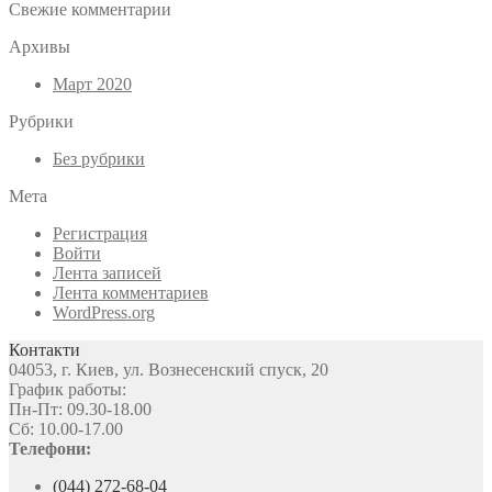
Свежие комментарии
Архивы
Март 2020
Рубрики
Без рубрики
Мета
Регистрация
Войти
Лента записей
Лента комментариев
WordPress.org
Контакти
04053, г. Киев, ул. Вознесенский спуск, 20
График работы:
Пн-Пт: 09.30-18.00
Сб: 10.00-17.00
Телефони:
(044) 272-68-04