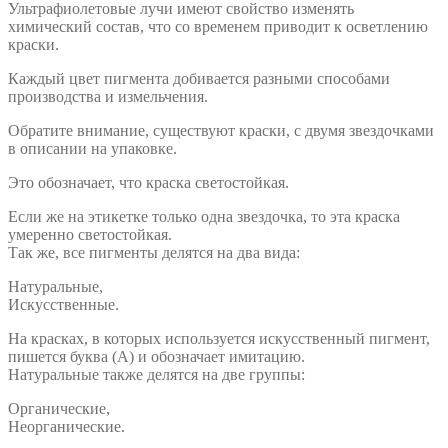
Ультрафиолетовые лучи имеют свойство изменять
химический состав, что со временем приводит к осветлению
краски.
Каждый цвет пигмента добивается разными способами
производства и измельчения.
Обратите внимание, существуют краски, с двумя звездочками
в описании на упаковке.
Это обозначает, что краска светостойкая.
Если же на этикетке только одна звездочка, то эта краска
умеренно светостойкая.
Так же, все пигменты делятся на два вида:
Натуральные,
Искусственные.
На красках, в которых используется искусственный пигмент,
пишется буква (А) и обозначает имитацию.
Натуральные также делятся на две группы:
Органические,
Неорганические.