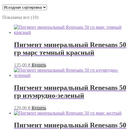
Показаны все (10)
Пигмент минеральный Renesans 50
гр марс темный красный
135,00
₴
Купить
Пигмент минеральный Renesans 50
гр изумрудно-зеленый
229,00
₴
Купить
Пигмент минеральный Renesans 50