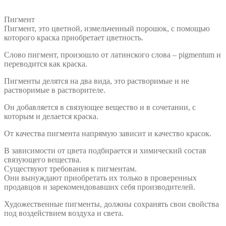
Пигмент
Пигмент, это цветной, измельченный порошок, с помощью
которого краска приобретает цветность.
Слово пигмент, произошло от латинского слова – pigmentum и
переводится как краска.
Пигменты делятся на два вида, это растворимые и не
растворимые в растворителе.
Он добавляется в связующее вещество и в сочетании, с
которым и делается краска.
От качества пигмента напрямую зависит и качество красок.
В зависимости от цвета подбирается и химический состав
связующего вещества.
Существуют требования к пигментам.
Они вынуждают приобретать их только в проверенных
продавцов и зарекомендовавших себя производителей.
Художественные пигменты, должны сохранять свои свойства
под воздействием воздуха и света.