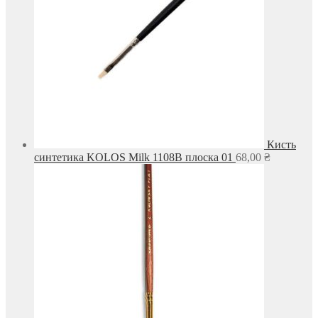
Кисть
синтетика KOLOS Milk 1108B плоска 01
68,00
₴