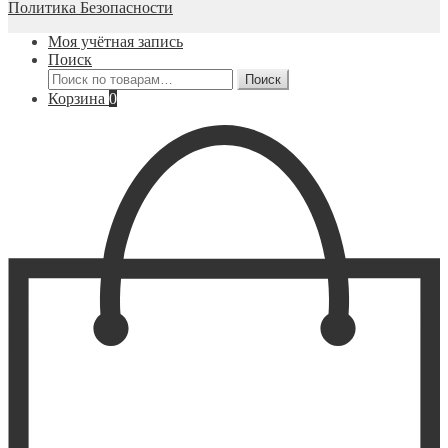
Политика Безопасности
Моя учётная запись
Поиск
Искать:
Поиск
Корзина
0