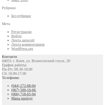
Рубрики
Без рубрики
Мета
Регистрация
Войти
Лента записей
Лента комментариев
WordPress.org
Контакти
04053, г. Киев, ул. Вознесенский спуск, 20
График работы:
Пн-Пт: 09.30-18.00
Сб: 10.00-17.00
Телефони:
(044) 272-68-04
(067) 500-16-68
(066) 718-65-94
Мапа проїзду