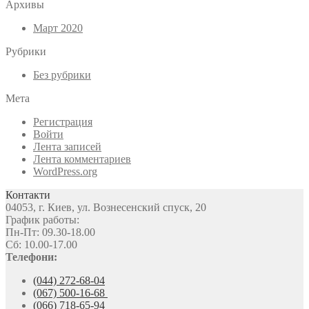
Архивы
Март 2020
Рубрики
Без рубрики
Мета
Регистрация
Войти
Лента записей
Лента комментариев
WordPress.org
Контакти
04053, г. Киев, ул. Вознесенский спуск, 20
График работы:
Пн-Пт: 09.30-18.00
Сб: 10.00-17.00
Телефони:
(044) 272-68-04
(067) 500-16-68
(066) 718-65-94