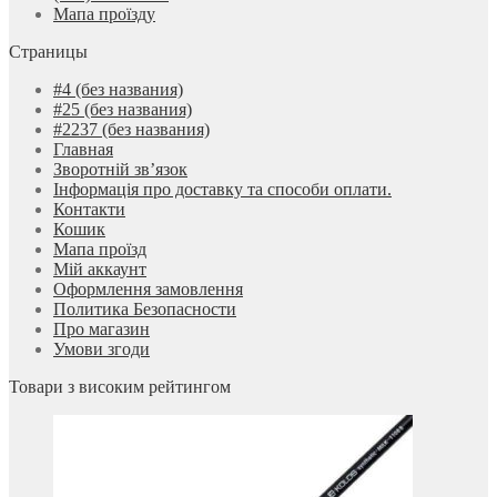
Мапа проїзду
Страницы
#4 (без названия)
#25 (без названия)
#2237 (без названия)
Главная
Зворотній зв’язок
Інформація про доставку та способи оплати.
Контакти
Кошик
Мапа проїзд
Мій аккаунт
Оформлення замовлення
Политика Безопасности
Про магазин
Умови згоди
Товари з високим рейтингом