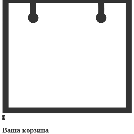
0
Ваша корзина