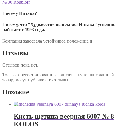
№ 30 Roubloff
Почему Нитава?
Потому, что “Художественная лавка Нитава” успешно
работает с 1993 года.
Компания завоевала устойчивое положение и
Отзывы
Отзывов пока нет.
Только зарегистрированные клиенты, купившие данный
товар, могут публиковать отзывы.
Похожие
Кисть щетина веерная 6007 № 8
KOLOS