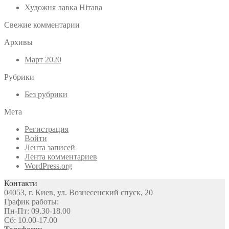
Художня лавка Нітава
Свежие комментарии
Архивы
Март 2020
Рубрики
Без рубрики
Мета
Регистрация
Войти
Лента записей
Лента комментариев
WordPress.org
Контакти
04053, г. Киев, ул. Вознесенский спуск, 20
График работы:
Пн-Пт: 09.30-18.00
Сб: 10.00-17.00