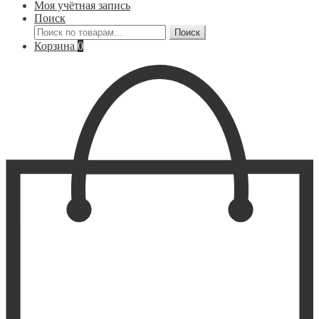
Моя учётная запись
Поиск
Искать:
Поиск
Корзина
0