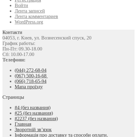
Войти
Лента записей
Лента комментариев
WordPress.org
Контакти
04053, г. Киев, ул. Вознесенский спуск, 20
График работы:
Пн-Пт: 09.30-18.00
Сб: 10.00-17.00
Телефони:
(044) 272-68-04
(067) 500-16-68
(066) 718-65-94
Мапа проїзду
Страницы
#4 (без названия)
#25 (без названия)
#2237 (без названия)
Главная
Зворотній зв’язок
Інформація про доставку та способи оплати.