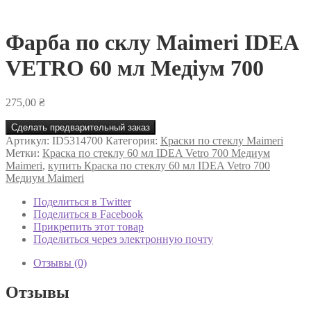
Фарба по склу Maimeri IDEA
VETRO 60 мл Медіум 700
275,00
₴
Сделать предварительный заказ
Артикул:
ID5314700
Категория:
Краски по стеклу Maimeri
Метки:
Краска по стеклу 60 мл IDEA Vetro 700 Медиум
Maimeri
,
купить Краска по стеклу 60 мл IDEA Vetro 700
Медиум Maimeri
Поделиться в Twitter
Поделиться в Facebook
Прикрепить этот товар
Поделиться через электронную почту
Отзывы (0)
Отзывы