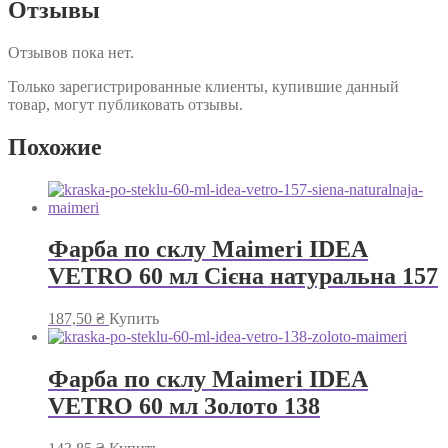
Отзывы
Отзывов пока нет.
Только зарегистрированные клиенты, купившие данный
товар, могут публиковать отзывы.
Похожие
Фарба по склу Maimeri IDEA
VETRO 60 мл Сієна натуральна 157
187,50
₴
Купить
Фарба по склу Maimeri IDEA
VETRO 60 мл Золото 138