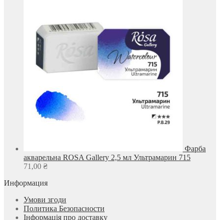
Фарба
акварельна ROSA Gallery 2,5 мл Ультрамарин 715
71,00
₴
Информация
Умови згоди
Политика Безопасности
Інформація про доставку