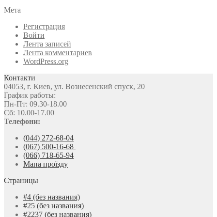
Мета
Регистрация
Войти
Лента записей
Лента комментариев
WordPress.org
Контакти
04053, г. Киев, ул. Вознесенский спуск, 20
График работы:
Пн-Пт: 09.30-18.00
Сб: 10.00-17.00
Телефони:
(044) 272-68-04
(067) 500-16-68
(066) 718-65-94
Мапа проїзду
Страницы
#4 (без названия)
#25 (без названия)
#2237 (без названия)