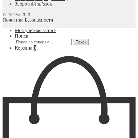
Зворотній зв’язок
© Nitava 2026
Политика Безопасности
Моя учётная запись
Поиск
Искать:
Поиск
Корзина
0