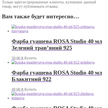
Только зарегистрированные клиенты, купившие данный
товар, могут публиковать отзывы.
Вам также будет интересно…
Фарба гуашева ROSA Studio 40 мл
Зелений трав’яний 925
50,00
₴
Купить
Фарба гуашева ROSA Studio 40 мл
Блакитний 922
49,00
₴
Купить