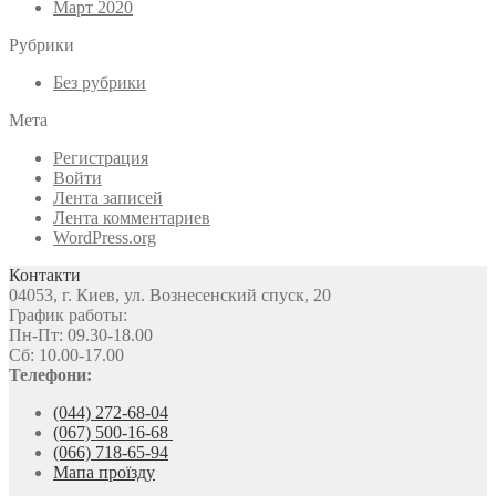
Март 2020
Рубрики
Без рубрики
Мета
Регистрация
Войти
Лента записей
Лента комментариев
WordPress.org
Контакти
04053, г. Киев, ул. Вознесенский спуск, 20
График работы:
Пн-Пт: 09.30-18.00
Сб: 10.00-17.00
Телефони:
(044) 272-68-04
(067) 500-16-68
(066) 718-65-94
Мапа проїзду