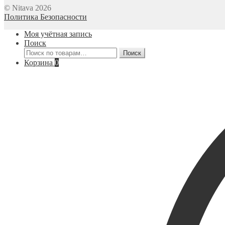
© Nitava 2026
Политика Безопасности
Моя учётная запись
Поиск
Искать:
Поиск
Корзина
0