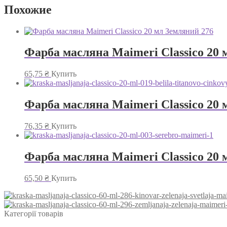
Похожие
Фарба масляна Maimeri Classico 20 
65,75
₴
Купить
Фарба масляна Maimeri Classico 20 
76,35
₴
Купить
Фарба масляна Maimeri Classico 20 
65,50
₴
Купить
Категорії товарів