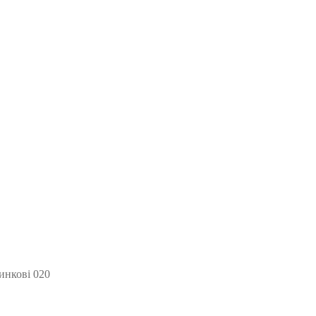
инкові 020