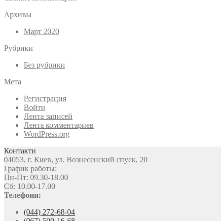
Архивы
Март 2020
Рубрики
Без рубрики
Мета
Регистрация
Войти
Лента записей
Лента комментариев
WordPress.org
Контакти
04053, г. Киев, ул. Вознесенский спуск, 20
График работы:
Пн-Пт: 09.30-18.00
Сб: 10.00-17.00
Телефони:
(044) 272-68-04
(067) 500-16-68