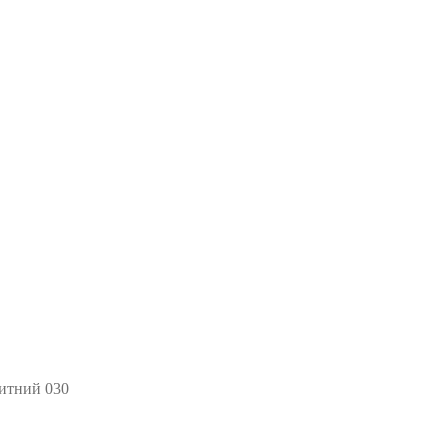
китний 030