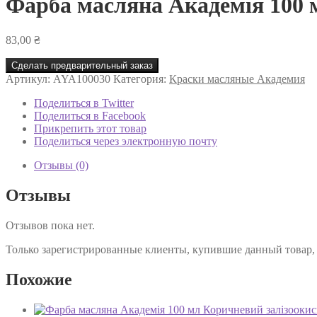
Фарба масляна Академія 100 
83,00
₴
Сделать предварительный заказ
Артикул:
AYA100030
Категория:
Краски масляные Академия
Поделиться в Twitter
Поделиться в Facebook
Прикрепить этот товар
Поделиться через электронную почту
Отзывы (0)
Отзывы
Отзывов пока нет.
Только зарегистрированные клиенты, купившие данный товар,
Похожие