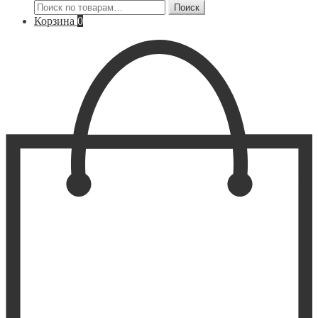
Искать:
Поиск
Корзина
0