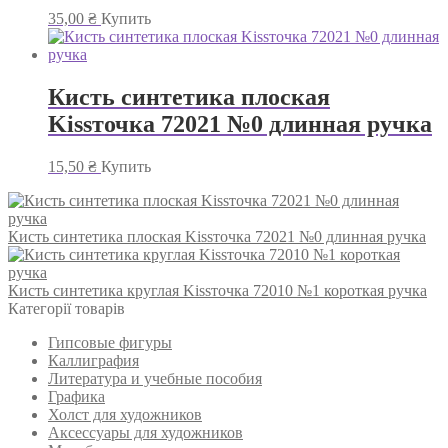
35,00
₴
Купить
Кисть синтетика плоская
Kissточка 72021 №0 длинная ручка
15,50
₴
Купить
Кисть синтетика плоская Kissточка 72021 №0 длинная ручка
Кисть синтетика круглая Kissточка 72010 №1 короткая ручка
Категорії товарів
Гипсовые фигуры
Каллиграфия
Литература и учебные пособия
Графика
Холст для художников
Аксессуары для художников