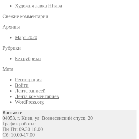
Художня лавка Нітава
Свежие комментарии
Архивы
Март 2020
Рубрики
Без рубрики
Мета
Регистрация
Войти
Лента записей
Лента комментариев
WordPress.org
Контакти
04053, г. Киев, ул. Вознесенский спуск, 20
График работы:
Пн-Пт: 09.30-18.00
Сб: 10.00-17.00