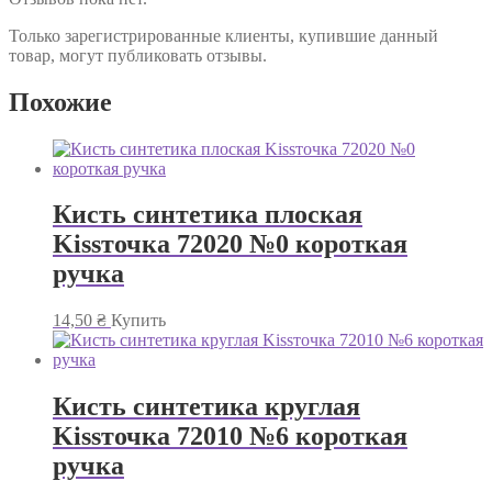
Только зарегистрированные клиенты, купившие данный
товар, могут публиковать отзывы.
Похожие
Кисть синтетика плоская
Kissточка 72020 №0 короткая
ручка
14,50
₴
Купить
Кисть синтетика круглая
Kissточка 72010 №6 короткая
ручка