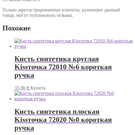
Только зарегистрированные клиенты, купившие данный
товар, могут публиковать отзывы.
Похожие
Кисть синтетика круглая
Kissточка 72010 №6 короткая
ручка
35,00
₴
Купить
Кисть синтетика плоская
Kissточка 72020 №0 короткая
ручка