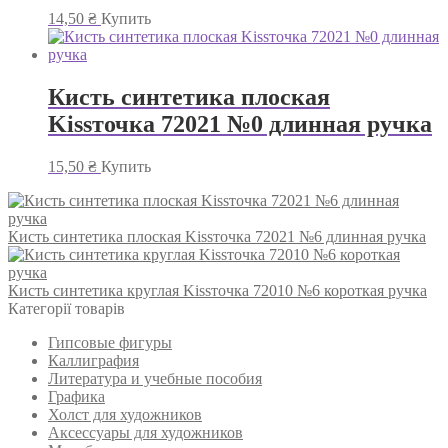
14,50
₴
Купить
Кисть синтетика плоская
Kissточка 72021 №0 длинная ручка
15,50
₴
Купить
Кисть синтетика плоская Kissточка 72021 №6 длинная ручка
Кисть синтетика круглая Kissточка 72010 №6 короткая ручка
Категорії товарів
Гипсовые фигуры
Каллиграфия
Литература и учебные пособия
Графика
Холст для художников
Аксессуары для художников