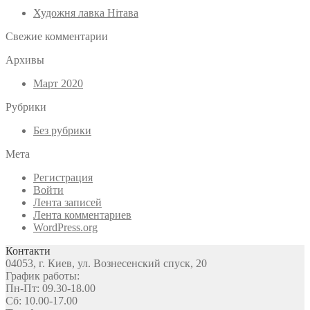
Художня лавка Нітава
Свежие комментарии
Архивы
Март 2020
Рубрики
Без рубрики
Мета
Регистрация
Войти
Лента записей
Лента комментариев
WordPress.org
Контакти
04053, г. Киев, ул. Вознесенский спуск, 20
График работы:
Пн-Пт: 09.30-18.00
Сб: 10.00-17.00