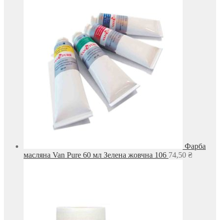
Фарба
масляна Van Pure 60 мл Зелена жовчна 106
74,50
₴