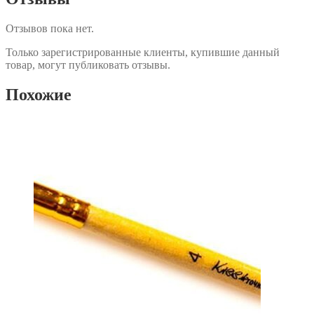
Отзывов пока нет.
Только зарегистрированные клиенты, купившие данный
товар, могут публиковать отзывы.
Похожие