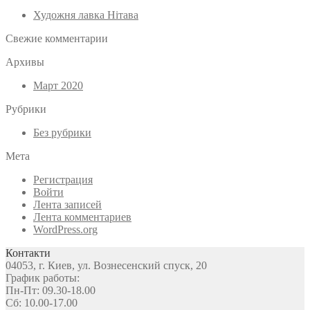
Художня лавка Нітава
Свежие комментарии
Архивы
Март 2020
Рубрики
Без рубрики
Мета
Регистрация
Войти
Лента записей
Лента комментариев
WordPress.org
Контакти
04053, г. Киев, ул. Вознесенский спуск, 20
График работы:
Пн-Пт: 09.30-18.00
Сб: 10.00-17.00