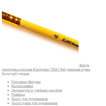
Кисть
синтетика плоская Kissточка 72021 №0 длинная ручка
Категорії товарів
Гипсовые фигуры
Каллиграфия
Литература и учебные пособия
Графика
Холст для художников
Аксессуары для художников