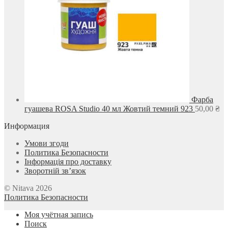
Фарба
гуашева ROSA Studio 40 мл Жовтий темний 923
50,00
₴
Информация
Умови згоди
Политика Безопасности
Інформація про доставку
Зворотній зв’язок
© Nitava 2026
Политика Безопасности
Моя учётная запись
Поиск