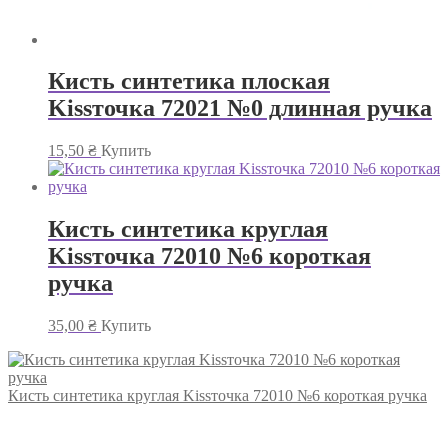
Кисть синтетика плоская
Kissточка 72021 №0 длинная ручка
15,50
₴
Купить
Кисть синтетика круглая
Kissточка 72010 №6 короткая
ручка
35,00
₴
Купить
Кисть синтетика круглая Kissточка 72010 №6 короткая ручка