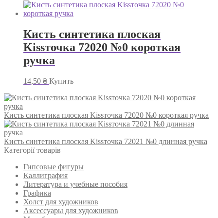
Кисть синтетика плоская
Kissточка 72020 №0 короткая
ручка
14,50
₴
Купить
Кисть синтетика плоская Kissточка 72020 №0 короткая ручка
Кисть синтетика плоская Kissточка 72021 №0 длинная ручка
Категорії товарів
Гипсовые фигуры
Каллиграфия
Литература и учебные пособия
Графика
Холст для художников
Аксессуары для художников