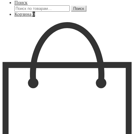
Поиск
Искать:
Поиск
Корзина
0