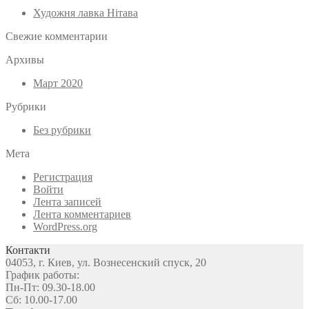
Художня лавка Нітава
Свежие комментарии
Архивы
Март 2020
Рубрики
Без рубрики
Мета
Регистрация
Войти
Лента записей
Лента комментариев
WordPress.org
Контакти
04053, г. Киев, ул. Вознесенский спуск, 20
График работы:
Пн-Пт: 09.30-18.00
Сб: 10.00-17.00