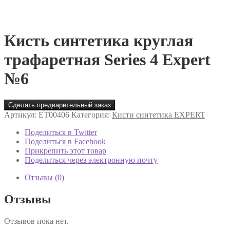
Кисть синтетика круглая
трафаретная Series 4 Expert
№6
Сделать предварительный заказ
Артикул:
ET00406
Категория:
Кисти синтетика EXPERT
Поделиться в Twitter
Поделиться в Facebook
Прикрепить этот товар
Поделиться через электронную почту
Отзывы (0)
Отзывы
Отзывов пока нет.