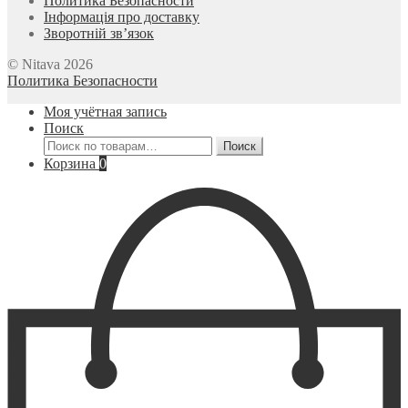
Политика Безопасности
Інформація про доставку
Зворотній зв’язок
© Nitava 2026
Политика Безопасности
Моя учётная запись
Поиск
Искать:
Поиск
Корзина
0