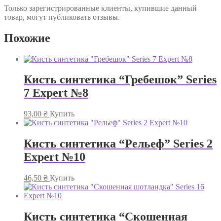
Только зарегистрированные клиенты, купившие данный
товар, могут публиковать отзывы.
Похожие
Кисть синтетика “Гребешок” Series
7 Expert №8
93,00
₴
Купить
Кисть синтетика “Рельеф” Series 2
Expert №10
46,50
₴
Купить
Кисть синтетика “Скошенная