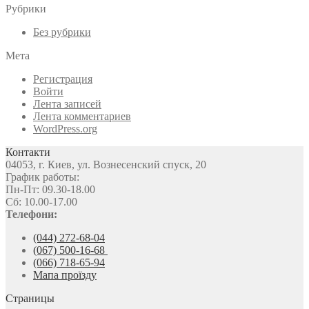
Рубрики
Без рубрики
Мета
Регистрация
Войти
Лента записей
Лента комментариев
WordPress.org
Контакти
04053, г. Киев, ул. Вознесенский спуск, 20
График работы:
Пн-Пт: 09.30-18.00
Сб: 10.00-17.00
Телефони:
(044) 272-68-04
(067) 500-16-68
(066) 718-65-94
Мапа проїзду
Страницы