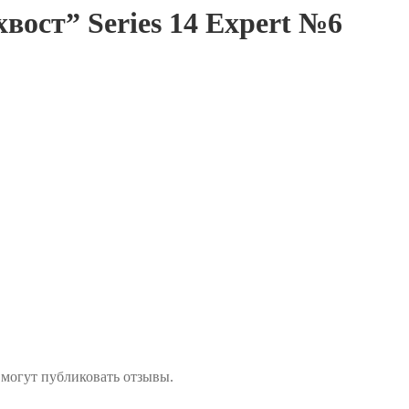
вост” Series 14 Expert №6
 могут публиковать отзывы.