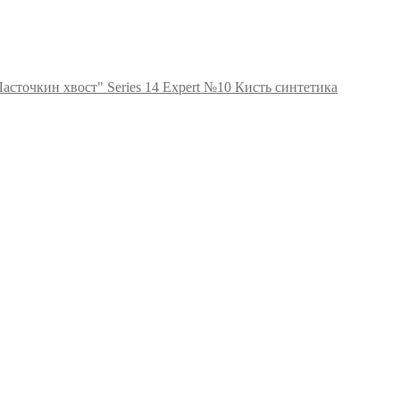
Кисть синтетика