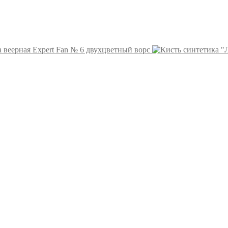
 веерная Expert Fan № 6 двухцветный ворс