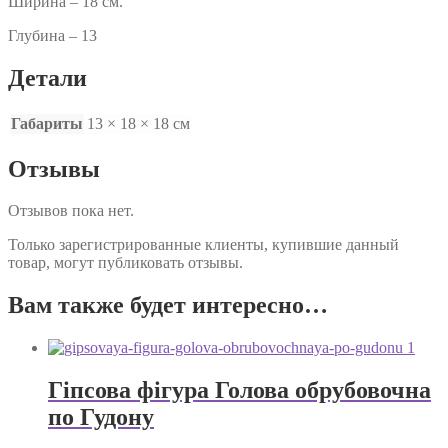
Ширина – 18 см.
Глубина – 13
Детали
Габариты
13 × 18 × 18 см
Отзывы
Отзывов пока нет.
Только зарегистрированные клиенты, купившие данный
товар, могут публиковать отзывы.
Вам также будет интересно…
Гіпсова фігура Голова обрубовочна
по Гудону