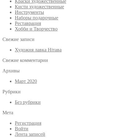
Краски художественные
Кисти художественные
Инструменты
Наборы подарочные
Реставрация
Хобби и Творчество
Свежие записи
Художня лавка Нітава
Свежие комментарии
Архивы
Март 2020
Рубрики
Без рубрики
Мета
Регистрация
Войти
Лента записей