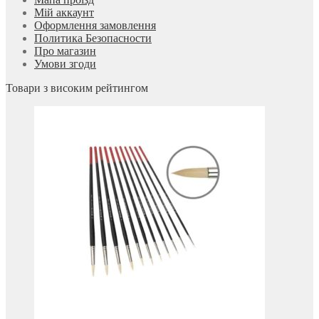
Мій аккаунт
Оформлення замовлення
Политика Безопасности
Про магазин
Умови згоди
Товари з високим рейтингом