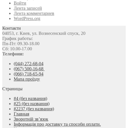
Войти
Лента записей
Лента комментариев
WordPress.org
Контакти
04053, г. Киев, ул. Вознесенский спуск, 20
График работы:
Пн-Пт: 09.30-18.00
Сб: 10.00-17.00
Телефони:
(044) 272-68-04
(067) 500-16-68
(066) 718-65-94
Мапа проїзду
Страницы
#4 (без названия)
#25 (без названия)
#2237 (без названия)
Главная
Зворотній зв’язок
Інформація про доставку та способи оплати.