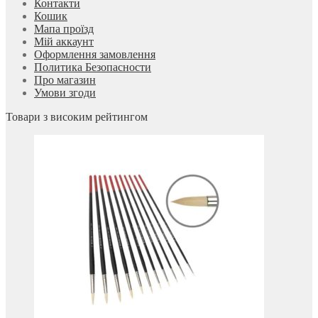
Контакти
Кошик
Мапа проїзд
Мій аккаунт
Оформлення замовлення
Политика Безопасности
Про магазин
Умови згоди
Товари з високим рейтингом