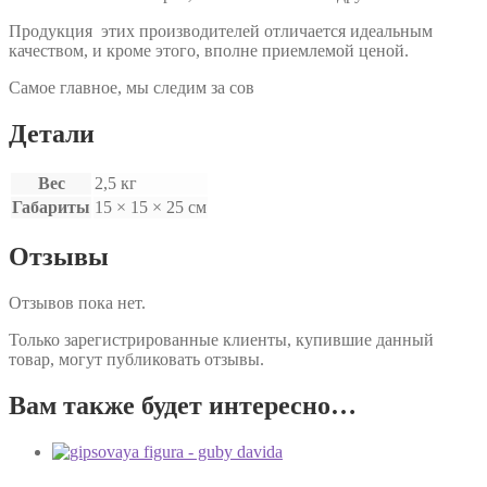
Продукция этих производителей отличается идеальным
качеством, и кроме этого, вполне приемлемой ценой.
Самое главное, мы следим за сов
Детали
Вес
2,5 кг
Габариты
15 × 15 × 25 см
Отзывы
Отзывов пока нет.
Только зарегистрированные клиенты, купившие данный
товар, могут публиковать отзывы.
Вам также будет интересно…