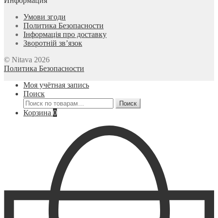
Информация
Умови згоди
Политика Безопасности
Інформація про доставку
Зворотній зв’язок
© Nitava 2026
Политика Безопасности
Моя учётная запись
Поиск
Искать:
Поиск
Корзина
0