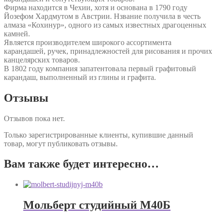
Фирма находится в Чехии, хотя и основана в 1790 году
Йозефом Хардмутом в Австрии. Нзвание получила в честь
алмаза «Кохинур», одного из самых известных драгоценных
камней.
Является производителем широкого ассортимента
карандашей, ручек, принадлежностей для рисования и прочих
канцелярских товаров.
В 1802 году компания запатентовала первый графитовый
карандаш, выполненный из глины и графита.
Отзывы
Отзывов пока нет.
Только зарегистрированные клиенты, купившие данный
товар, могут публиковать отзывы.
Вам также будет интересно…
Мольберт студийный М40Б