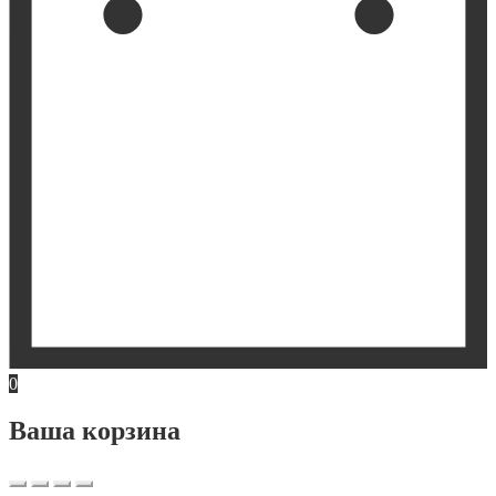
0
Ваша корзина