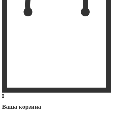
0
Ваша корзина