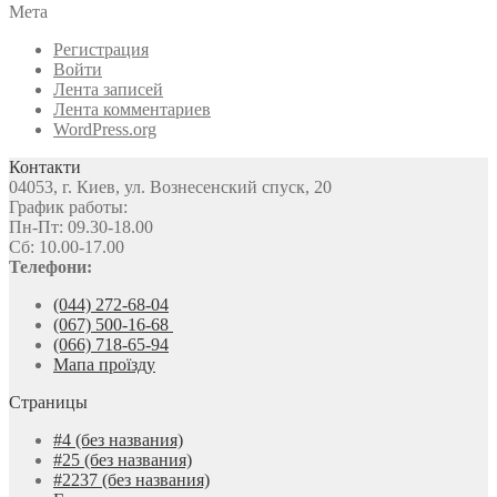
Мета
Регистрация
Войти
Лента записей
Лента комментариев
WordPress.org
Контакти
04053, г. Киев, ул. Вознесенский спуск, 20
График работы:
Пн-Пт: 09.30-18.00
Сб: 10.00-17.00
Телефони:
(044) 272-68-04
(067) 500-16-68
(066) 718-65-94
Мапа проїзду
Страницы
#4 (без названия)
#25 (без названия)
#2237 (без названия)