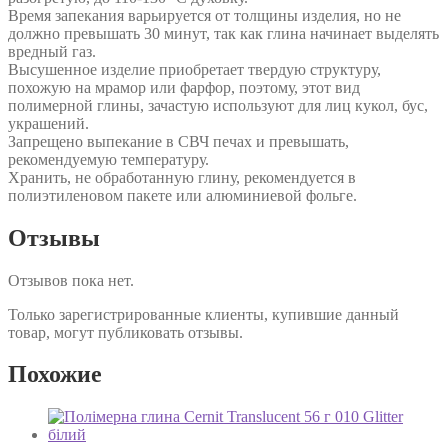
Время запекания варьируется от толщины изделия, но не
должно превышать 30 минут, так как глина начинает выделять
вредный газ.
Высушенное изделие приобретает твердую структуру,
похожую на мрамор или фарфор, поэтому, этот вид
полимерной глины, зачастую используют для лиц кукол, бус,
украшений.
Запрещено выпекание в СВЧ печах и превышать,
рекомендуемую температуру.
Хранить, не обработанную глину, рекомендуется в
полиэтиленовом пакете или алюминиевой фольге.
Отзывы
Отзывов пока нет.
Только зарегистрированные клиенты, купившие данный
товар, могут публиковать отзывы.
Похожие