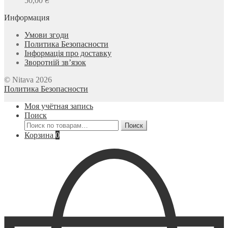
50,00
₴
Информация
Умови згоди
Политика Безопасности
Інформація про доставку
Зворотній зв’язок
© Nitava 2026
Политика Безопасности
Моя учётная запись
Поиск
Искать:
Поиск
Корзина
0