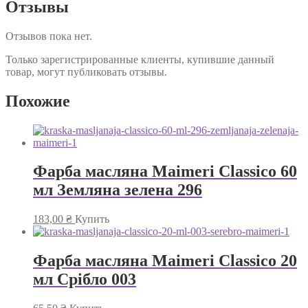
Отзывы
Отзывов пока нет.
Только зарегистрированные клиенты, купившие данный
товар, могут публиковать отзывы.
Похожие
Фарба масляна Maimeri Classico 60
мл Земляна зелена 296
183,00
₴
Купить
Фарба масляна Maimeri Classico 20
мл Срібло 003