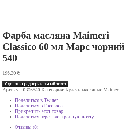
Фарба масляна Maimeri
Classico 60 мл Марс чорний
540
196,30
₴
Сделать предварительный заказ
Артикул:
0306540
Категория:
Краски масляные Maimeri
Поделиться в Twitter
Поделиться в Facebook
Прикрепить этот товар
Поделиться через электронную почту
Отзывы (0)