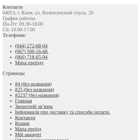
Контакти
04053, г. Киев, ул. Вознесенский спуск, 20
График работы:
Пн-Пт: 09.30-18.00
Сб: 10.00-17.00
Телефони:
(044) 272-68-04
(067) 500-16-68
(066) 718-65-94
Мапа проїзду
Страницы
#4 (без названия)
#25 (без названия)
#2237 (без названия)
Главная
Зворотній зв’язок
Інформація про доставку та способи оплати.
Контакти
Кошик
Мапа проїзд
Мій аккаунт