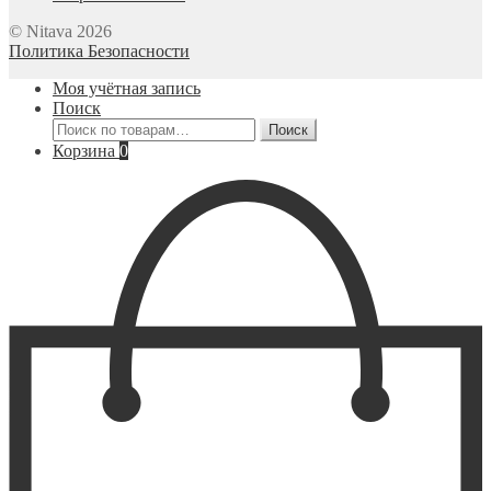
© Nitava 2026
Политика Безопасности
Моя учётная запись
Поиск
Искать:
Поиск
Корзина
0