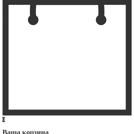
0
Ваша корзина