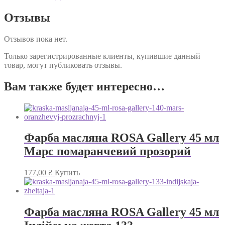
Отзывы
Отзывов пока нет.
Только зарегистрированные клиенты, купившие данный
товар, могут публиковать отзывы.
Вам также будет интересно…
Фарба масляна ROSA Gallery 45 мл
Марс помаранчевий прозорий
177,00
₴
Купить
Фарба масляна ROSA Gallery 45 мл