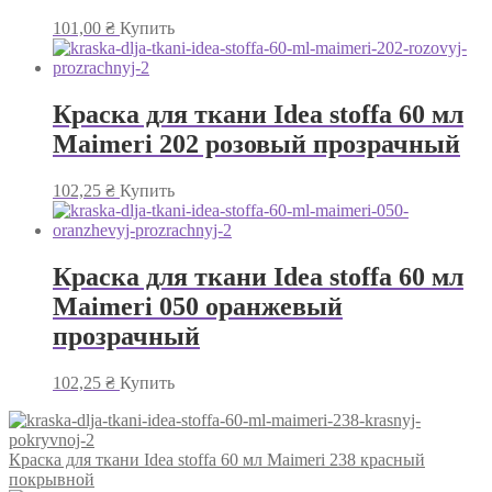
101,00
₴
Купить
Краска для ткани Idea stoffa 60 мл
Maimeri 202 розовый прозрачный
102,25
₴
Купить
Краска для ткани Idea stoffa 60 мл
Maimeri 050 оранжевый
прозрачный
102,25
₴
Купить
Краска для ткани Idea stoffa 60 мл Maimeri 238 красный
покрывной