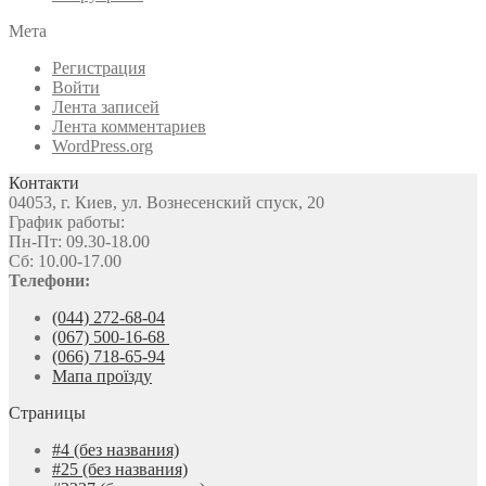
Мета
Регистрация
Войти
Лента записей
Лента комментариев
WordPress.org
Контакти
04053, г. Киев, ул. Вознесенский спуск, 20
График работы:
Пн-Пт: 09.30-18.00
Сб: 10.00-17.00
Телефони:
(044) 272-68-04
(067) 500-16-68
(066) 718-65-94
Мапа проїзду
Страницы
#4 (без названия)
#25 (без названия)