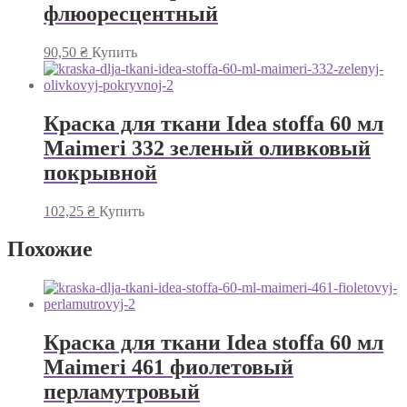
флюоресцентный
90,50
₴
Купить
Краска для ткани Idea stoffa 60 мл
Maimeri 332 зеленый оливковый
покрывной
102,25
₴
Купить
Похожие
Краска для ткани Idea stoffa 60 мл
Maimeri 461 фиолетовый
перламутровый