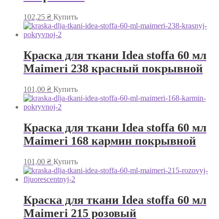
102,25
₴
Купить
Краска для ткани Idea stoffa 60 мл
Maimeri 238 красный покрывной
101,00
₴
Купить
Краска для ткани Idea stoffa 60 мл
Maimeri 168 кармин покрывной
101,00
₴
Купить
Краска для ткани Idea stoffa 60 мл
Maimeri 215 розовый