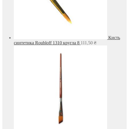
Кисть
синтетика Roubloff 1310 кругла 8
111,50
₴