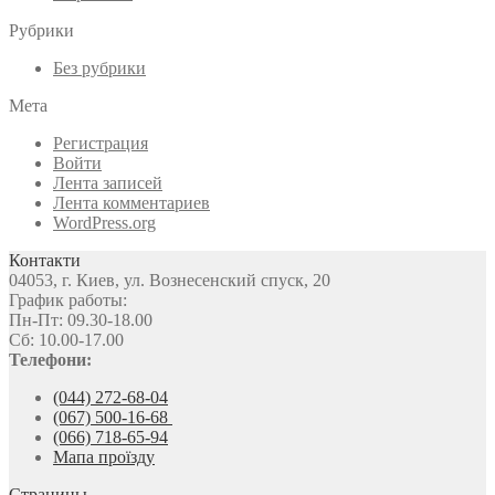
Рубрики
Без рубрики
Мета
Регистрация
Войти
Лента записей
Лента комментариев
WordPress.org
Контакти
04053, г. Киев, ул. Вознесенский спуск, 20
График работы:
Пн-Пт: 09.30-18.00
Сб: 10.00-17.00
Телефони:
(044) 272-68-04
(067) 500-16-68
(066) 718-65-94
Мапа проїзду
Страницы