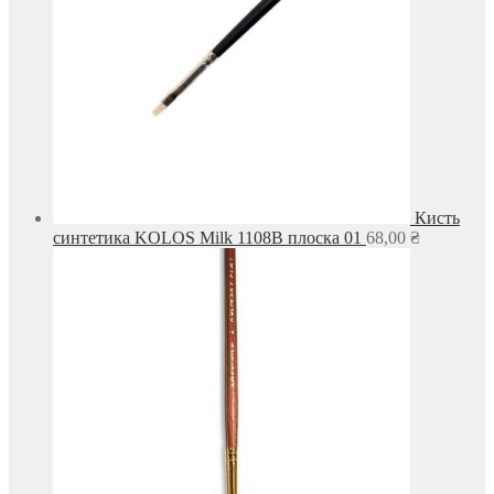
Кисть
синтетика KOLOS Milk 1108B плоска 01
68,00
₴