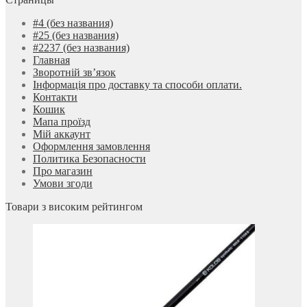
#4 (без названия)
#25 (без названия)
#2237 (без названия)
Главная
Зворотній зв’язок
Інформація про доставку та способи оплати.
Контакти
Кошик
Мапа проїзд
Мій аккаунт
Оформлення замовлення
Политика Безопасности
Про магазин
Умови згоди
Товари з високим рейтингом