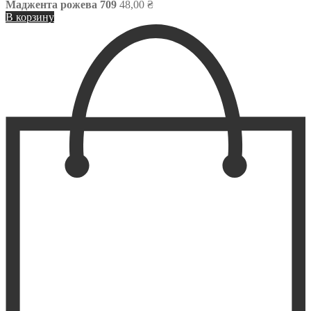
Маджента рожева 709
48,00
₴
В корзину