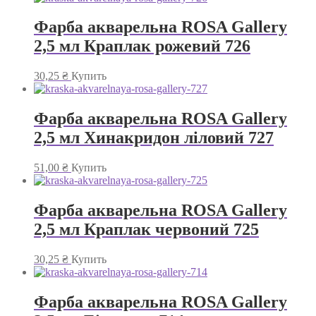
Фарба акварельна ROSA Gallery
2,5 мл Краплак рожевий 726
30,25
₴
Купить
Фарба акварельна ROSA Gallery
2,5 мл Хинакридон ліловий 727
51,00
₴
Купить
Фарба акварельна ROSA Gallery
2,5 мл Краплак червоний 725
30,25
₴
Купить
Фарба акварельна ROSA Gallery