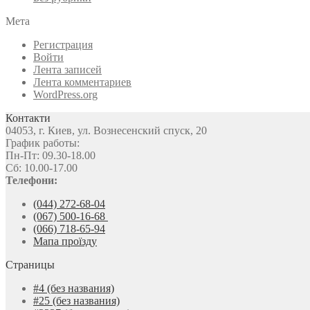
Мета
Регистрация
Войти
Лента записей
Лента комментариев
WordPress.org
Контакти
04053, г. Киев, ул. Вознесенский спуск, 20
График работы:
Пн-Пт: 09.30-18.00
Сб: 10.00-17.00
Телефони:
(044) 272-68-04
(067) 500-16-68
(066) 718-65-94
Мапа проїзду
Страницы
#4 (без названия)
#25 (без названия)