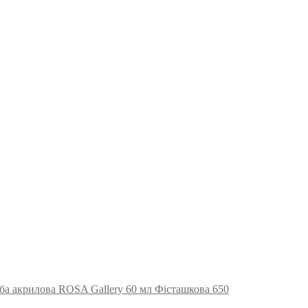
ба акрилова ROSA Gallery 60 мл Фісташкова 650