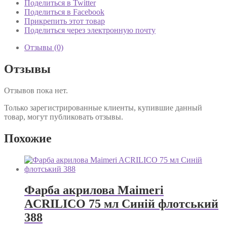
Поделиться в Twitter
Поделиться в Facebook
Прикрепить этот товар
Поделиться через электронную почту
Отзывы (0)
Отзывы
Отзывов пока нет.
Только зарегистрированные клиенты, купившие данный
товар, могут публиковать отзывы.
Похожие
Фарба акрилова Maimeri
ACRILICO 75 мл Синій флотський
388