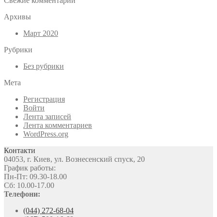
Свежие комментарии
Архивы
Март 2020
Рубрики
Без рубрики
Мета
Регистрация
Войти
Лента записей
Лента комментариев
WordPress.org
Контакти
04053, г. Киев, ул. Вознесенский спуск, 20
График работы:
Пн-Пт: 09.30-18.00
Сб: 10.00-17.00
Телефони:
(044) 272-68-04