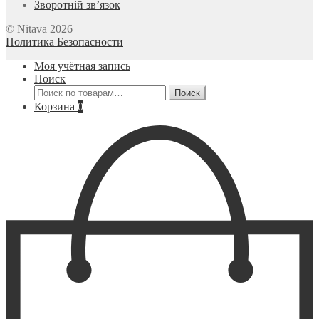
Зворотній зв’язок
© Nitava 2026
Политика Безопасности
Моя учётная запись
Поиск
Искать:
Поиск
Корзина
0