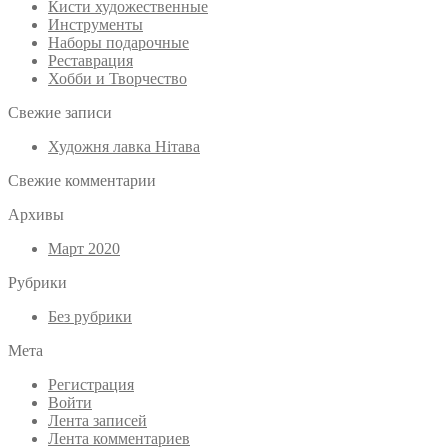
Кисти художественные
Инструменты
Наборы подарочные
Реставрация
Хобби и Творчество
Свежие записи
Художня лавка Нітава
Свежие комментарии
Архивы
Март 2020
Рубрики
Без рубрики
Мета
Регистрация
Войти
Лента записей
Лента комментариев