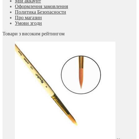
Мій аккаунт
Оформлення замовлення
Политика Безопасности
Про магазин
Умови згоди
Товари з високим рейтингом