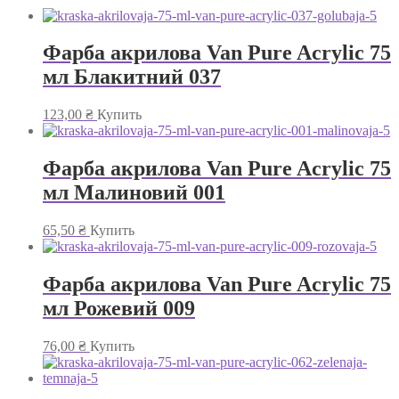
Фарба акрилова Van Pure Acrylic 75
мл Блакитний 037
123,00
₴
Купить
Фарба акрилова Van Pure Acrylic 75
мл Малиновий 001
65,50
₴
Купить
Фарба акрилова Van Pure Acrylic 75
мл Рожевий 009
76,00
₴
Купить