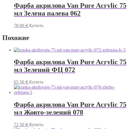
Фарба акрилова Van Pure Acrylic 75
мл Зелена палева 062
78,00
₴
Купить
Похожие
Фарба акрилова Van Pure Acrylic 75
мл Зелений ФЦ 072
65,50
₴
Купить
Фарба акрилова Van Pure Acrylic 75
мл Жовто-зелений 078
72,50
₴
Купить