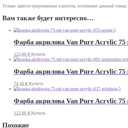
Только зарегистрированные клиенты, купившие данный товар,
Вам также будет интересно…
Фарба акрилова Van Pure Acrylic 75
123,00
₴
Купить
Фарба акрилова Van Pure Acrylic 75
74,50
₴
Купить
Фарба акрилова Van Pure Acrylic 75
123,00
₴
Купить
Похожие