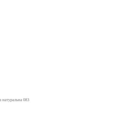
а натуральна 083