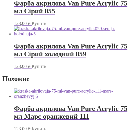
Фарба акрилова Van Pure Acrylic 75
мл Сірий 055
123,00
₴
Купить
Фарба акрилова Van Pure Acrylic 75
мл Сірий холодний 059
123,00
₴
Купить
Похожие
Фарба акрилова Van Pure Acrylic 75
мл Марс оранжевий 111
123,00
₴
Купить