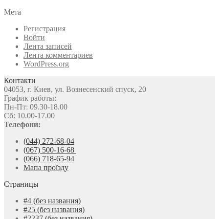
Мета
Регистрация
Войти
Лента записей
Лента комментариев
WordPress.org
Контакти
04053, г. Киев, ул. Вознесенский спуск, 20
График работы:
Пн-Пт: 09.30-18.00
Сб: 10.00-17.00
Телефони:
(044) 272-68-04
(067) 500-16-68
(066) 718-65-94
Мапа проїзду
Страницы
#4 (без названия)
#25 (без названия)
#2237 (без названия)