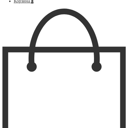
Корзина
0