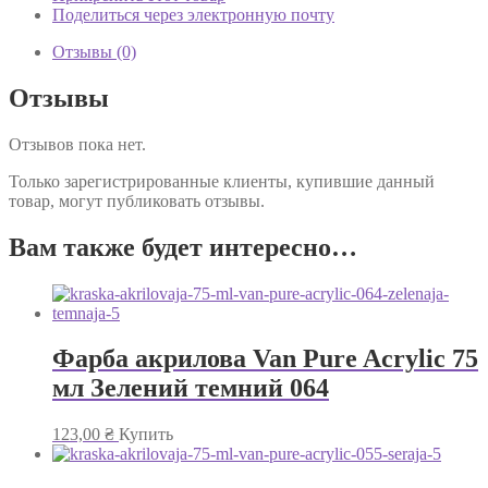
Поделиться через электронную почту
Отзывы (0)
Отзывы
Отзывов пока нет.
Только зарегистрированные клиенты, купившие данный
товар, могут публиковать отзывы.
Вам также будет интересно…
Фарба акрилова Van Pure Acrylic 75
мл Зелений темний 064
123,00
₴
Купить