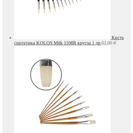
Кисть
синтетика KOLOS Milk 1108R кругла 1 др
62,00
₴