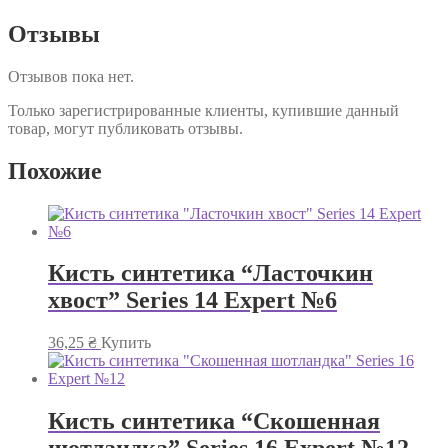
Отзывы
Отзывов пока нет.
Только зарегистрированные клиенты, купившие данный
товар, могут публиковать отзывы.
Похожие
Кисть синтетика “Ласточкин
хвост” Series 14 Expert №6
36,25
₴
Купить
Кисть синтетика “Скошенная