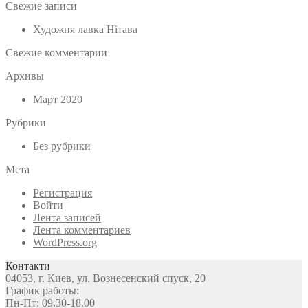
Свежие записи
Художня лавка Нітава
Свежие комментарии
Архивы
Март 2020
Рубрики
Без рубрики
Мета
Регистрация
Войти
Лента записей
Лента комментариев
WordPress.org
Контакти
04053, г. Киев, ул. Вознесенский спуск, 20
График работы:
Пн-Пт: 09.30-18.00