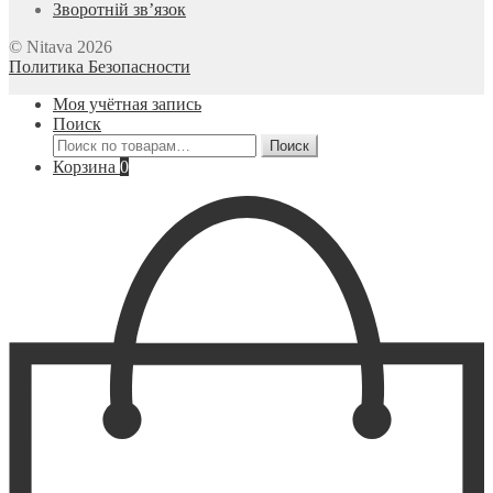
Зворотній зв’язок
© Nitava 2026
Политика Безопасности
Моя учётная запись
Поиск
Искать:
Поиск
Корзина
0