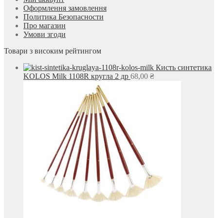
Оформлення замовлення
Политика Безопасности
Про магазин
Умови згоди
Товари з високим рейтингом
Кисть синтетика
KOLOS Milk 1108R кругла 2 др
68,00
₴