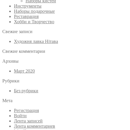
Наборы кистей
Инструменты
Наборы подарочные
Реставрация
Хобби и Творчество
Свежие записи
Художня лавка Нітава
Свежие комментарии
Архивы
Март 2020
Рубрики
Без рубрики
Мета
Регистрация
Войти
Лента записей
Лента комментариев