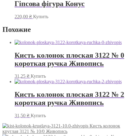
Гіпсова фігура Конус
220,00
₴
Купить
Похожие
Кисть колонок плоская 3122 № 0
короткая ручка Живопись
31,25
₴
Купить
Кисть колонок плоская 3122 № 2
короткая ручка Живопись
31,50
₴
Купить
Кисть колонок
круглая 3121 № 10/0 Живопись