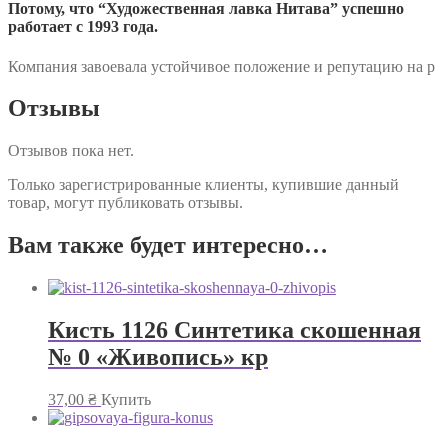
Потому, что “Художественная лавка Нитава” успешно
работает с 1993 года.
Компания завоевала устойчивое положение и репутацию на р
Отзывы
Отзывов пока нет.
Только зарегистрированные клиенты, купившие данный
товар, могут публиковать отзывы.
Вам также будет интересно…
Кисть 1126 Синтетика скошенная
№ 0 «Живопись» кр
37,00
₴
Купить