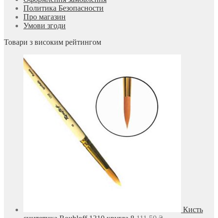
Политика Безопасности
Про магазин
Умови згоди
Товари з високим рейтингом
Кисть