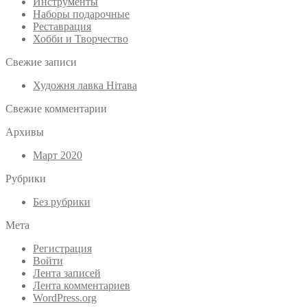
Инструменты
Наборы подарочные
Реставрация
Хобби и Творчество
Свежие записи
Художня лавка Нітава
Свежие комментарии
Архивы
Март 2020
Рубрики
Без рубрики
Мета
Регистрация
Войти
Лента записей
Лента комментариев
WordPress.org