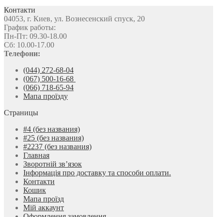
Контакти
04053, г. Киев, ул. Вознесенский спуск, 20
График работы:
Пн-Пт: 09.30-18.00
Сб: 10.00-17.00
Телефони:
(044) 272-68-04
(067) 500-16-68
(066) 718-65-94
Мапа проїзду
Страницы
#4 (без названия)
#25 (без названия)
#2237 (без названия)
Главная
Зворотній зв’язок
Інформація про доставку та способи оплати.
Контакти
Кошик
Мапа проїзд
Мій аккаунт
Оформлення замовлення