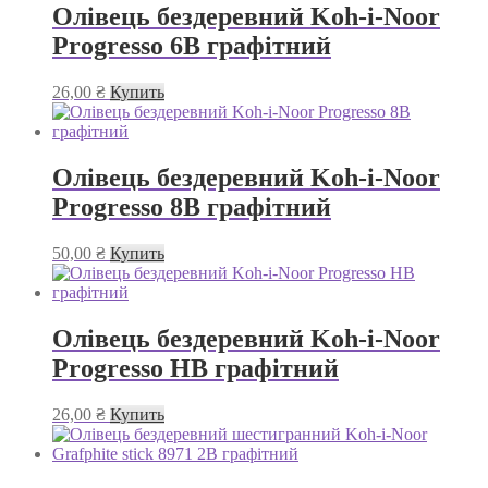
Олівець бездеревний Koh-i-Noor
Progresso 6B графітний
26,00
₴
Купить
Олівець бездеревний Koh-i-Noor
Progresso 8B графітний
50,00
₴
Купить
Олівець бездеревний Koh-i-Noor
Progresso HB графітний
26,00
₴
Купить