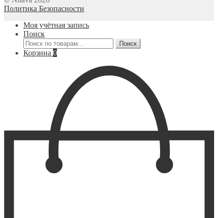
Политика Безопасности
Моя учётная запись
Поиск
Искать:
Поиск
Корзина
0