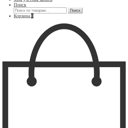
Поиск
Искать:
Поиск
Корзина
0