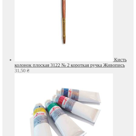
Кисть
колонок плоская 3122 № 2 короткая ручка Живопись
31,50
₴