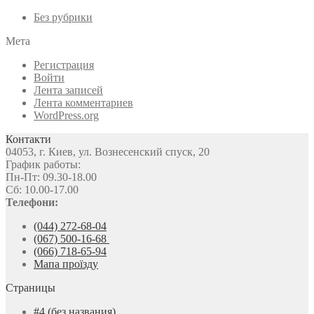
Без рубрики
Мета
Регистрация
Войти
Лента записей
Лента комментариев
WordPress.org
Контакти
04053, г. Киев, ул. Вознесенский спуск, 20
График работы:
Пн-Пт: 09.30-18.00
Сб: 10.00-17.00
Телефони:
(044) 272-68-04
(067) 500-16-68
(066) 718-65-94
Мапа проїзду
Страницы
#4 (без названия)