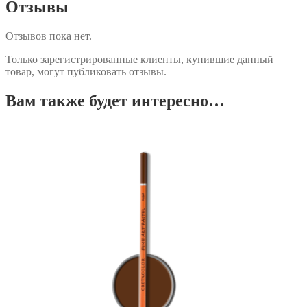
Отзывы
Отзывов пока нет.
Только зарегистрированные клиенты, купившие данный
товар, могут публиковать отзывы.
Вам также будет интересно…