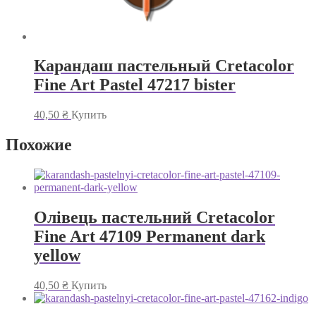
Карандаш пастельный Cretacolor
Fine Art Pastel 47217 bister
40,50
₴
Купить
Похожие
Олівець пастельний Cretacolor
Fine Art 47109 Permanent dark
yellow
40,50
₴
Купить