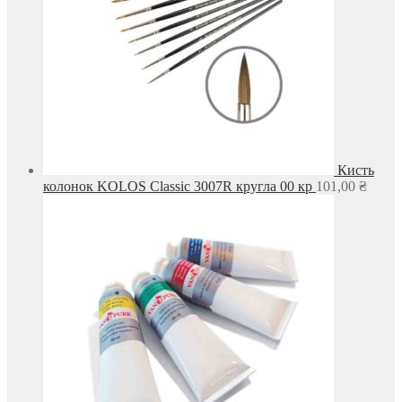
Кисть
колонок KOLOS Classic 3007R кругла 00 кр
101,00
₴