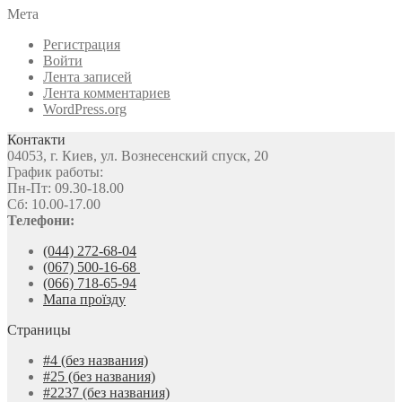
Мета
Регистрация
Войти
Лента записей
Лента комментариев
WordPress.org
Контакти
04053, г. Киев, ул. Вознесенский спуск, 20
График работы:
Пн-Пт: 09.30-18.00
Сб: 10.00-17.00
Телефони:
(044) 272-68-04
(067) 500-16-68
(066) 718-65-94
Мапа проїзду
Страницы
#4 (без названия)
#25 (без названия)
#2237 (без названия)