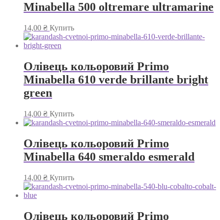
Minabella 500 oltremare ultramarine
14,00
₴
Купить
Олівець кольоровий Primo
Minabella 610 verde brillante bright
green
14,00
₴
Купить
Олівець кольоровий Primo
Minabella 640 smeraldo esmerald
14,00
₴
Купить
Олівець кольоровий Primo