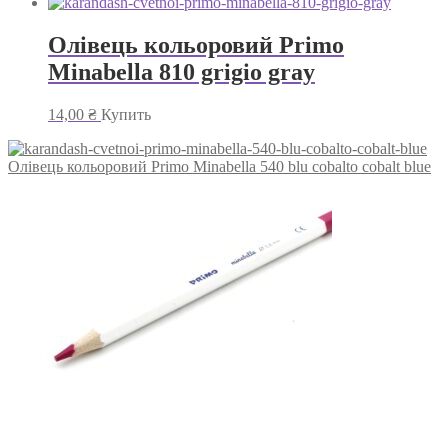
Олівець кольоровий Primo
Minabella 810 grigio gray
14,00
₴
Купить
Олівець кольоровий Primo Minabella 540 blu cobalto cobalt blue