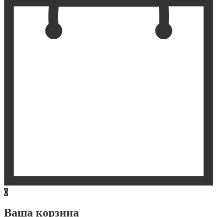
0
Ваша корзина