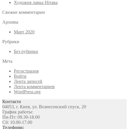
Художня лавка Нітава
Свежие комментарии
Архивы
Март 2020
Рубрики
Без рубрики
Мета
Регистрация
Войти
Лента записей
Лента комментариев
WordPress.org
Контакти
04053, г. Киев, ул. Вознесенский спуск, 20
График работы:
Пн-Пт: 09.30-18.00
Сб: 10.00-17.00
Телефони: