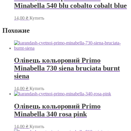
Minabella 540 blu cobalto cobalt blue
14,00
₴
Купить
Похожие
Олівець кольоровий Primo
Minabella 730 siena bruciata burnt
siena
14,00
₴
Купить
Олівець кольоровий Primo
Minabella 340 rosa pink
14,00
₴
Купить