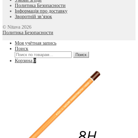
Политика Безопасности
Інформація про доставку
Зворотній зв’язок
© Nitava 2026
Политика Безопасности
Моя учётная запись
Поиск
Искать:
Поиск
Корзина
0