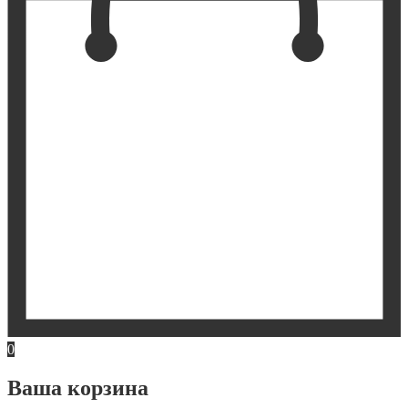
0
Ваша корзина