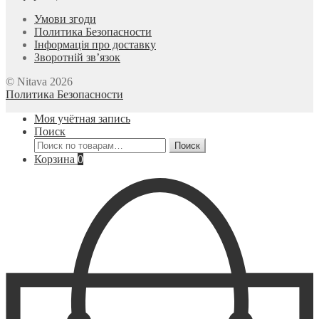
Умови згоди
Политика Безопасности
Інформація про доставку
Зворотній зв’язок
© Nitava 2026
Политика Безопасности
Моя учётная запись
Поиск
Искать:
Поиск
Корзина
0