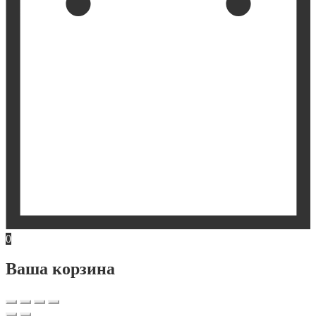
0
Ваша корзина