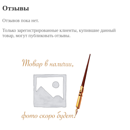
Отзывы
Отзывов пока нет.
Только зарегистрированные клиенты, купившие данный
товар, могут публиковать отзывы.