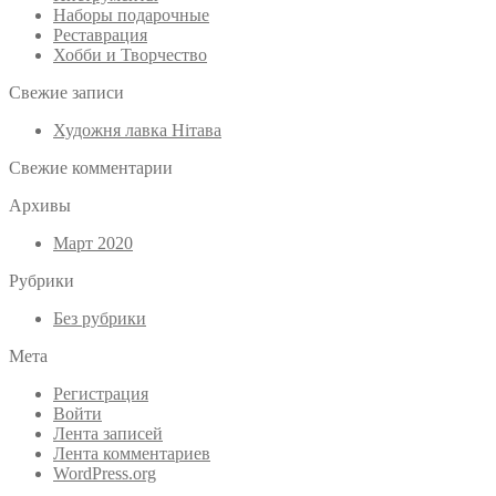
Наборы подарочные
Реставрация
Хобби и Творчество
Свежие записи
Художня лавка Нітава
Свежие комментарии
Архивы
Март 2020
Рубрики
Без рубрики
Мета
Регистрация
Войти
Лента записей
Лента комментариев
WordPress.org