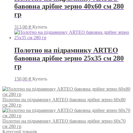
бавовна дрібне зерно 40х60 см 280
гр
313,00
₴
Купить
Полотно на підрамнику ARTEO
бавовна дрібне зерно 25х35 см 280
гр
150,00
₴
Купить
Полотно на підрамнику ARTEO бавовна дрібне зерно 60х80
см 280 гр
Полотно на підрамнику ARTEO бавовна дрібне зерно 60х70
см 280 гр
Категорії товарів