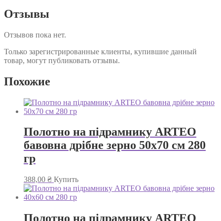
Отзывы
Отзывов пока нет.
Только зарегистрированные клиенты, купившие данный
товар, могут публиковать отзывы.
Похожие
Полотно на підрамнику ARTEO
бавовна дрібне зерно 50х70 см 280
гр
388,00
₴
Купить
Полотно на підрамнику ARTEO