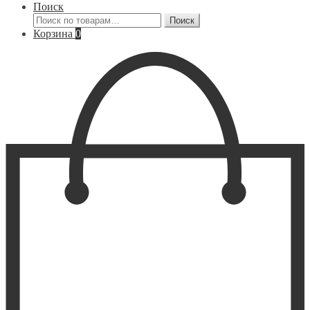
Поиск
Искать:
Поиск
Корзина
0