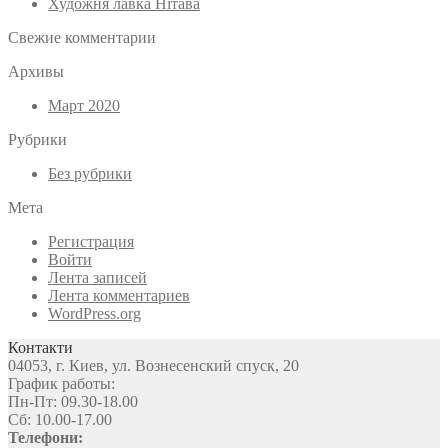
Художня лавка Нітава
Свежие комментарии
Архивы
Март 2020
Рубрики
Без рубрики
Мета
Регистрация
Войти
Лента записей
Лента комментариев
WordPress.org
Контакти
04053, г. Киев, ул. Вознесенский спуск, 20
График работы:
Пн-Пт: 09.30-18.00
Сб: 10.00-17.00
Телефони: