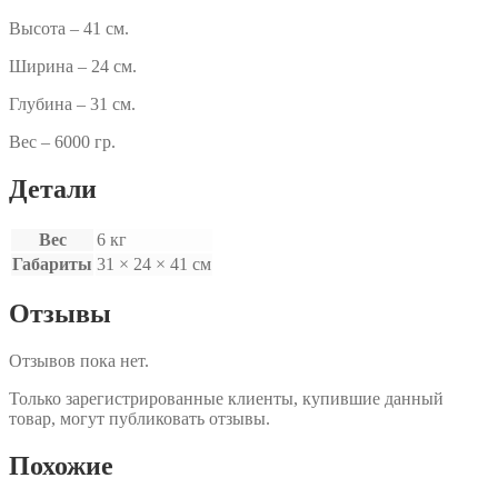
Высота – 41 см.
Ширина – 24 см.
Глубина – 31 см.
Вес – 6000 гр.
Детали
Вес
6 кг
Габариты
31 × 24 × 41 см
Отзывы
Отзывов пока нет.
Только зарегистрированные клиенты, купившие данный
товар, могут публиковать отзывы.
Похожие