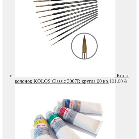
Кисть
колонок KOLOS Classic 3007R кругла 00 кр
101,00
₴