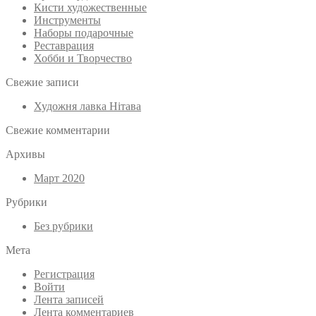
Кисти художественные
Инструменты
Наборы подарочные
Реставрация
Хобби и Творчество
Свежие записи
Художня лавка Нітава
Свежие комментарии
Архивы
Март 2020
Рубрики
Без рубрики
Мета
Регистрация
Войти
Лента записей
Лента комментариев