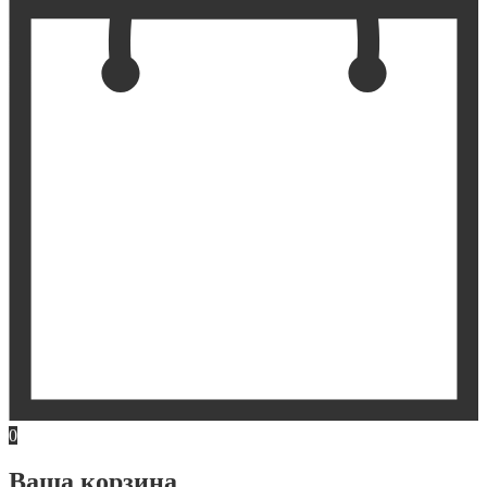
0
Ваша корзина