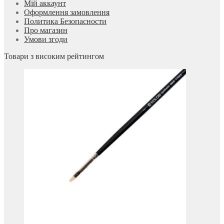
Мій аккаунт
Оформлення замовлення
Политика Безопасности
Про магазин
Умови згоди
Товари з високим рейтингом