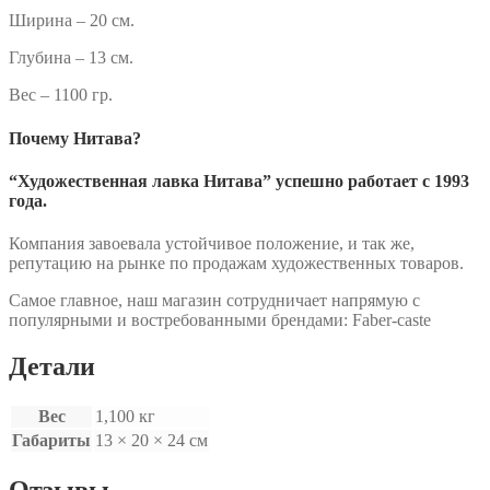
Ширина – 20 см.
Глубина – 13 см.
Вес – 1100 гр.
Почему Нитава?
“Художественная лавка Нитава” успешно работает с 1993
года.
Компания завоевала устойчивое положение, и так же,
репутацию на рынке по продажам художественных товаров.
Самое главное, наш магазин сотрудничает напрямую с
популярными и востребованными брендами: Faber-caste
Детали
Вес
1,100 кг
Габариты
13 × 20 × 24 см
Отзывы