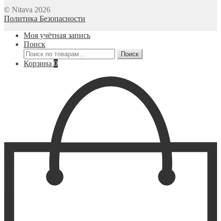
© Nitava 2026
Политика Безопасности
Моя учётная запись
Поиск
Искать:
Поиск
Корзина
0