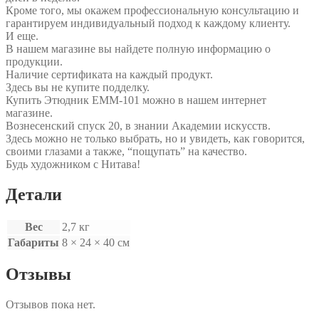
Кроме того, мы окажем профессиональную консультацию и
гарантируем индивидуальный подход к каждому клиенту.
И еще.
В нашем магазине вы найдете полную информацию о
продукции.
Наличие сертификата на каждый продукт.
Здесь вы не купите подделку.
Купить Этюдник ЕММ-101 можно в нашем интернет
магазине.
Вознесенский спуск 20, в знании Академии искусств.
Здесь можно не только выбрать, но и увидеть, как говорится,
своими глазами а также, “пощупать” на качество.
Будь художником с Нитава!
Детали
Вес
2,7 кг
Габариты
8 × 24 × 40 см
Отзывы
Отзывов пока нет.