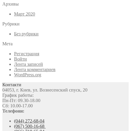
Архивы
Март 2020
Рубрики
Без рубрики
Мета
Регистрация
Войти
Лента записей
Лента комментариев
WordPress.org
Контакти
04053, г. Киев, ул. Вознесенский спуск, 20
График работы:
Пн-Пт: 09.30-18.00
Сб: 10.00-17.00
Телефони:
(044) 272-68-04
(067) 500-16-68