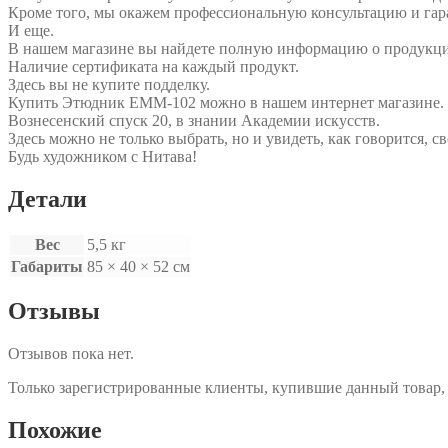
Кроме того, мы окажем профессиональную консультацию и гар
И еще.
В нашем магазине вы найдете полную информацию о продукц
Наличие сертификата на каждый продукт.
Здесь вы не купите подделку.
Купить Этюдник ЕММ-102 можно в нашем интернет магазине.
Вознесенский спуск 20, в знании Академии искусств.
Здесь можно не только выбрать, но и увидеть, как говорится, с
Будь художником с Нитава!
Детали
Вес
5,5 кг
Габариты
85 × 40 × 52 см
Отзывы
Отзывов пока нет.
Только зарегистрированные клиенты, купившие данный товар,
Похожие