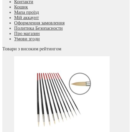
Контакти
Кошик
Мапа проїзд
Мій аккаунт
Оформлення замовлення
Политика Безопасности
Про магазин
Умови згоди
Товари з високим рейтингом