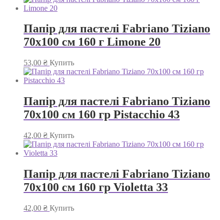
Папір для пастелі Fabriano Tiziano
70х100 см 160 г Limone 20
53,00
₴
Купить
Папір для пастелі Fabriano Tiziano
70х100 см 160 гр Pistacchio 43
42,00
₴
Купить
Папір для пастелі Fabriano Tiziano
70х100 см 160 гр Violetta 33
42,00
₴
Купить