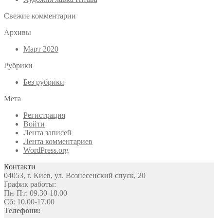
Свежие комментарии
Архивы
Март 2020
Рубрики
Без рубрики
Мета
Регистрация
Войти
Лента записей
Лента комментариев
WordPress.org
Контакти
04053, г. Киев, ул. Вознесенский спуск, 20
График работы:
Пн-Пт: 09.30-18.00
Сб: 10.00-17.00
Телефони: