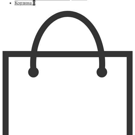
Корзина
0