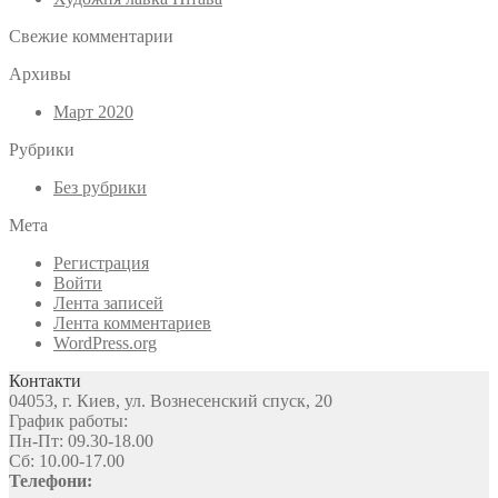
Свежие комментарии
Архивы
Март 2020
Рубрики
Без рубрики
Мета
Регистрация
Войти
Лента записей
Лента комментариев
WordPress.org
Контакти
04053, г. Киев, ул. Вознесенский спуск, 20
График работы:
Пн-Пт: 09.30-18.00
Сб: 10.00-17.00
Телефони: