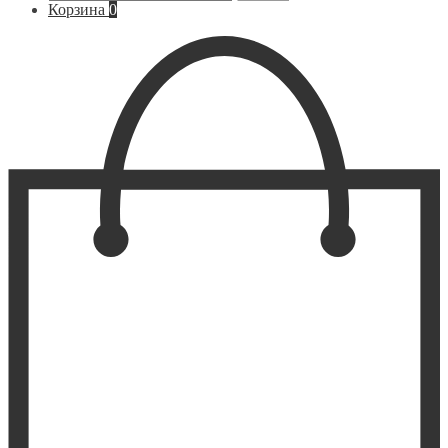
Корзина
0