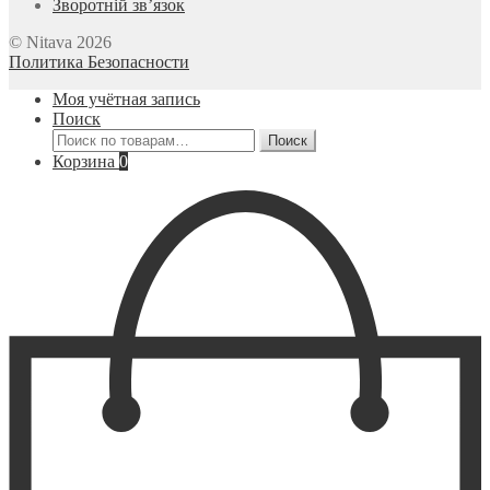
Зворотній зв’язок
© Nitava 2026
Политика Безопасности
Моя учётная запись
Поиск
Искать:
Поиск
Корзина
0