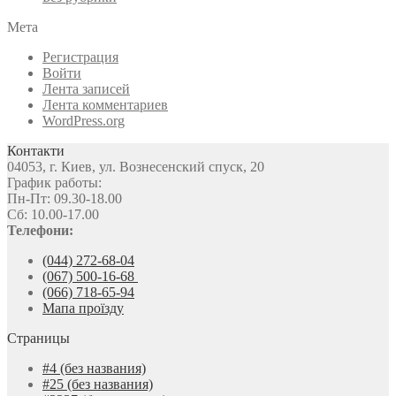
Мета
Регистрация
Войти
Лента записей
Лента комментариев
WordPress.org
Контакти
04053, г. Киев, ул. Вознесенский спуск, 20
График работы:
Пн-Пт: 09.30-18.00
Сб: 10.00-17.00
Телефони:
(044) 272-68-04
(067) 500-16-68
(066) 718-65-94
Мапа проїзду
Страницы
#4 (без названия)
#25 (без названия)