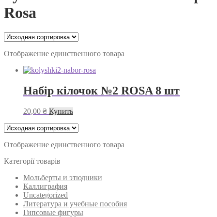
Rosa
Отображение единственного товара
Набір кілочок №2 ROSA 8 шт
20,00
₴
Купить
Отображение единственного товара
Категорії товарів
Мольберты и этюдники
Каллиграфия
Uncategorized
Литература и учебные пособия
Гипсовые фигуры